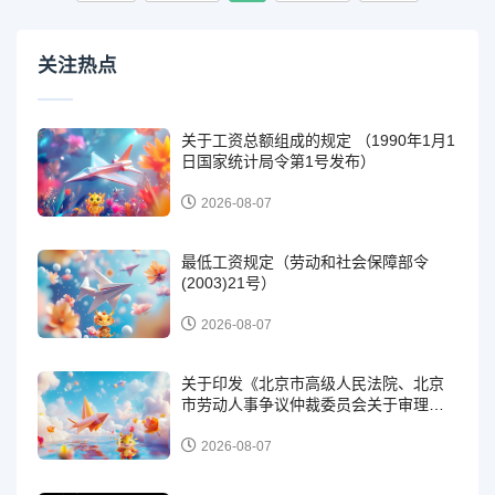
关注热点
关于工资总额组成的规定 （1990年1月1
日国家统计局令第1号发布）
2026-08-07
最低工资规定（劳动和社会保障部令
(2003)21号）
2026-08-07
关于印发《北京市高级人民法院、北京
市劳动人事争议仲裁委员会关于审理劳
动争议案件解答（一）》的通知（京高
法发〔2024〕534号）
2026-08-07