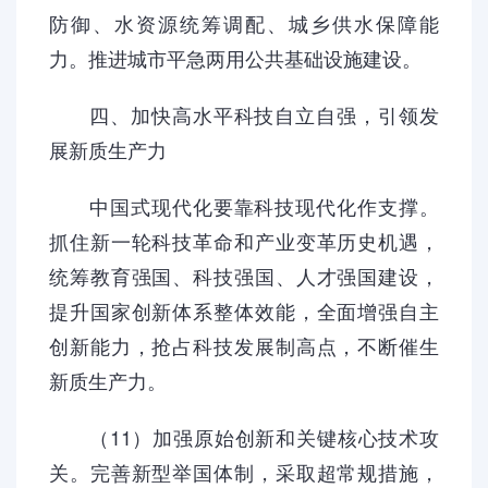
防御、水资源统筹调配、城乡供水保障能
力。推进城市平急两用公共基础设施建设。
四、加快高水平科技自立自强，引领发
展新质生产力
中国式现代化要靠科技现代化作支撑。
抓住新一轮科技革命和产业变革历史机遇，
统筹教育强国、科技强国、人才强国建设，
提升国家创新体系整体效能，全面增强自主
创新能力，抢占科技发展制高点，不断催生
新质生产力。
（11）加强原始创新和关键核心技术攻
关。完善新型举国体制，采取超常规措施，