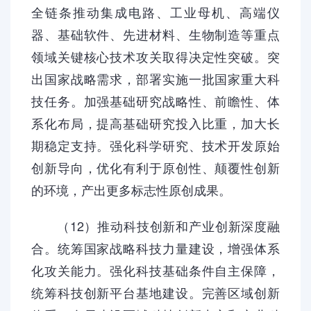
全链条推动集成电路、工业母机、高端仪
器、基础软件、先进材料、生物制造等重点
领域关键核心技术攻关取得决定性突破。突
出国家战略需求，部署实施一批国家重大科
技任务。加强基础研究战略性、前瞻性、体
系化布局，提高基础研究投入比重，加大长
期稳定支持。强化科学研究、技术开发原始
创新导向，优化有利于原创性、颠覆性创新
的环境，产出更多标志性原创成果。
（12）推动科技创新和产业创新深度融
合。统筹国家战略科技力量建设，增强体系
化攻关能力。强化科技基础条件自主保障，
统筹科技创新平台基地建设。完善区域创新