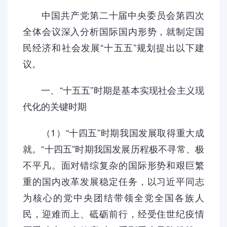
中国共产党第二十届中央委员会第四次
全体会议深入分析国际国内形势，就制定国
民经济和社会发展“十五五”规划提出以下建
议。
一、“十五五”时期是基本实现社会主义现
代化的关键时期
（1）“十四五”时期我国发展取得重大成
就。“十四五”时期我国发展历程极不寻常、极
不平凡。面对错综复杂的国际形势和艰巨繁
重的国内改革发展稳定任务，以习近平同志
为核心的党中央团结带领全党全国各族人
民，迎难而上、砥砺前行，经受住世纪疫情