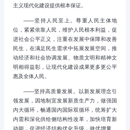
主义现代化建设提供根本保证。
——坚持人民至上。尊重人民主体地
位，紧紧依靠人民，维护人民根本利益，促
进社会公平正义，注重在发展中保障和改善
民生，在满足民生需求中拓展发展空间，推
动经济和社会协调发展、物质文明和精神文
明相得益彰，让现代化建设成果更多更公平
惠及全体人民。
——坚持高质量发展。以新发展理念引
领发展，因地制宜发展新质生产力，做强国
内大循环，畅通国内国际双循环，统筹扩大
内需和深化供给侧结构性改革，加快培育新
动能，促进经济结构优化升级，做优增量、