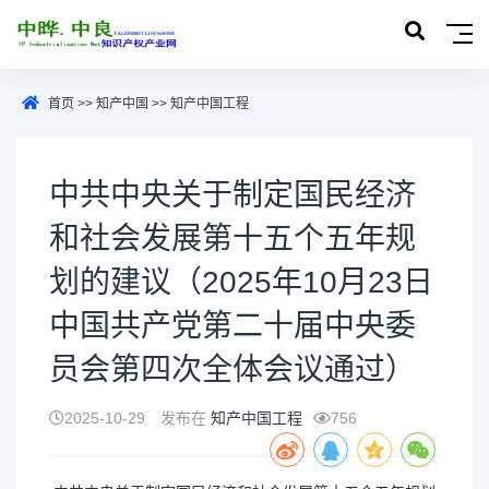
首页
>>
知产中国
>>
知产中国工程
中共中央关于制定国民经济
和社会发展第十五个五年规
划的建议（2025年10月23日
中国共产党第二十届中央委
员会第四次全体会议通过）
2025-10-29
发布在
知产中国工程
756