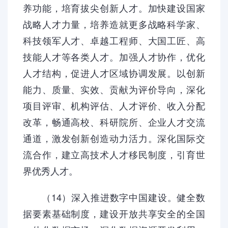
养功能，培育拔尖创新人才。加快建设国家
战略人才力量，培养造就更多战略科学家、
科技领军人才、卓越工程师、大国工匠、高
技能人才等各类人才。加强人才协作，优化
人才结构，促进人才区域协调发展。以创新
能力、质量、实效、贡献为评价导向，深化
项目评审、机构评估、人才评价、收入分配
改革，畅通高校、科研院所、企业人才交流
通道，激发创新创造动力活力。深化国际交
流合作，建立高技术人才移民制度，引育世
界优秀人才。
（14）深入推进数字中国建设。健全数
据要素基础制度，建设开放共享安全的全国