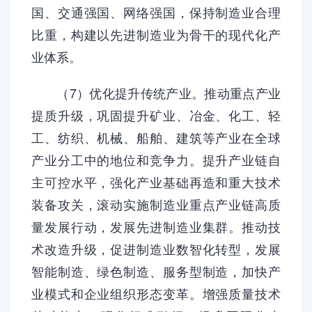
国、交通强国、网络强国，保持制造业合理
比重，构建以先进制造业为骨干的现代化产
业体系。
（7）优化提升传统产业。推动重点产业
提质升级，巩固提升矿业、冶金、化工、轻
工、纺织、机械、船舶、建筑等产业在全球
产业分工中的地位和竞争力。提升产业链自
主可控水平，强化产业基础再造和重大技术
装备攻关，滚动实施制造业重点产业链高质
量发展行动，发展先进制造业集群。推动技
术改造升级，促进制造业数智化转型，发展
智能制造、绿色制造、服务型制造，加快产
业模式和企业组织形态变革。增强质量技术