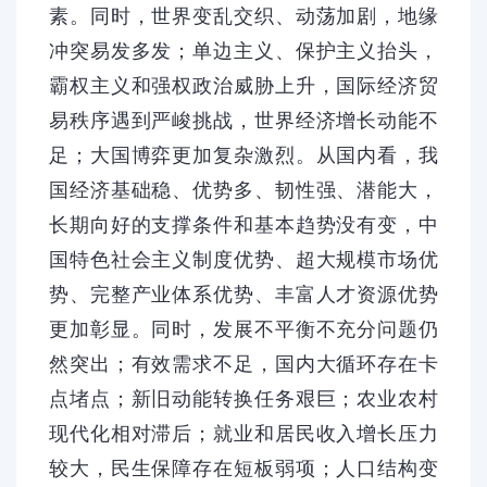
素。同时，世界变乱交织、动荡加剧，地缘
冲突易发多发；单边主义、保护主义抬头，
霸权主义和强权政治威胁上升，国际经济贸
易秩序遇到严峻挑战，世界经济增长动能不
足；大国博弈更加复杂激烈。从国内看，我
国经济基础稳、优势多、韧性强、潜能大，
长期向好的支撑条件和基本趋势没有变，中
国特色社会主义制度优势、超大规模市场优
势、完整产业体系优势、丰富人才资源优势
更加彰显。同时，发展不平衡不充分问题仍
然突出；有效需求不足，国内大循环存在卡
点堵点；新旧动能转换任务艰巨；农业农村
现代化相对滞后；就业和居民收入增长压力
较大，民生保障存在短板弱项；人口结构变