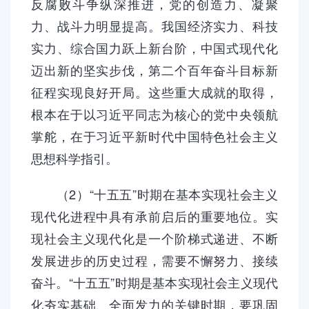
反腐败斗争纵深推进，党的创造力、凝聚
力、战斗力明显提高。我国经济实力、科技
实力、综合国力跃上新台阶，中国式现代化
迈出新的坚实步伐，第二个百年奋斗目标新
征程实现良好开局。这些重大成就的取得，
根本在于以习近平同志为核心的党中央领航
掌舵，在于习近平新时代中国特色社会主义
思想科学指引。
（2）“十五五”时期在基本实现社会主义
现代化进程中具有承前启后的重要地位。实
现社会主义现代化是一个阶梯式递进、不断
发展进步的历史过程，需要不懈努力、接续
奋斗。“十五五”时期是基本实现社会主义现代
化夯实基础、全面发力的关键时期，要巩固