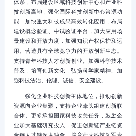
体系，布局建设区域科技创新中心和产业科
技创新高地，强化国际科技创新中心策源功
能。加快重大科技成果高效转化应用，布局
建设概念验证、中试验证平台，加大应用场
景建设和开放力度，
加强知识产权保护和运
营造具有全球竞争力的开放创新生态。
用。
支持青年科技人才创新创业。加强科学技术
普及，培育创新文化，弘扬科学家精神。加
强科技法治、伦理、诚信、安全建设。
强化企业科技创新主体地位，推动创新
资源向企业集聚，支持企业牵头组建创新联
合体、更多承担国家科技攻关任务，鼓励企
业加大基础研究投入，促进创新链产业链资
金链人才链深度融合。培育壮大科技领军企