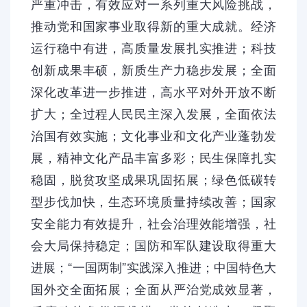
严重冲击，有效应对一系列重大风险挑战，
推动党和国家事业取得新的重大成就。经济
运行稳中有进，高质量发展扎实推进；科技
创新成果丰硕，新质生产力稳步发展；全面
深化改革进一步推进，高水平对外开放不断
扩大；全过程人民民主深入发展，全面依法
治国有效实施；文化事业和文化产业蓬勃发
展，精神文化产品丰富多彩；民生保障扎实
稳固，脱贫攻坚成果巩固拓展；绿色低碳转
型步伐加快，生态环境质量持续改善；国家
安全能力有效提升，社会治理效能增强，社
会大局保持稳定；国防和军队建设取得重大
进展；“一国两制”实践深入推进；中国特色大
国外交全面拓展；全面从严治党成效显著，