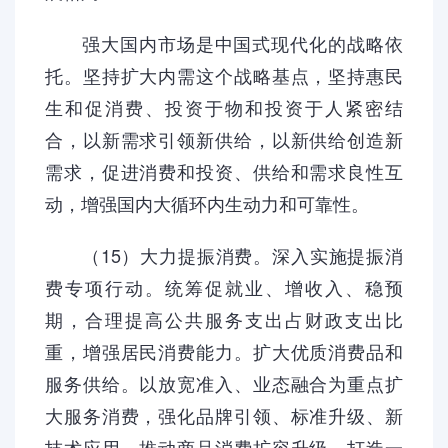
强大国内市场是中国式现代化的战略依
托。坚持扩大内需这个战略基点，坚持惠民
生和促消费、投资于物和投资于人紧密结
合，以新需求引领新供给，以新供给创造新
需求，促进消费和投资、供给和需求良性互
动，增强国内大循环内生动力和可靠性。
（15）大力提振消费。深入实施提振消
费专项行动。统筹促就业、增收入、稳预
期，合理提高公共服务支出占财政支出比
重，增强居民消费能力。扩大优质消费品和
服务供给。以放宽准入、业态融合为重点扩
大服务消费，强化品牌引领、标准升级、新
技术应用，推动商品消费扩容升级，打造一