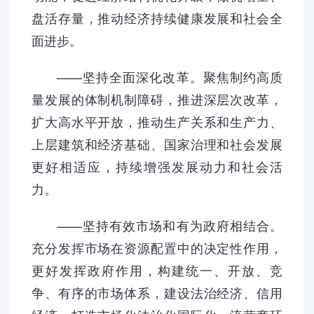
盘活存量，推动经济持续健康发展和社会全
面进步。
——坚持全面深化改革。聚焦制约高质
量发展的体制机制障碍，推进深层次改革，
扩大高水平开放，推动生产关系和生产力、
上层建筑和经济基础、国家治理和社会发展
更好相适应，持续增强发展动力和社会活
力。
——坚持有效市场和有为政府相结合。
充分发挥市场在资源配置中的决定性作用，
更好发挥政府作用，构建统一、开放、竞
争、有序的市场体系，建设法治经济、信用