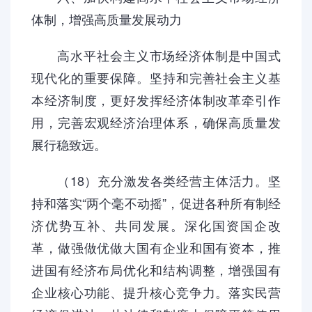
体制，增强高质量发展动力
高水平社会主义市场经济体制是中国式
现代化的重要保障。坚持和完善社会主义基
本经济制度，更好发挥经济体制改革牵引作
用，完善宏观经济治理体系，确保高质量发
展行稳致远。
（18）充分激发各类经营主体活力。坚
持和落实“两个毫不动摇”，促进各种所有制经
济优势互补、共同发展。深化国资国企改
革，做强做优做大国有企业和国有资本，推
进国有经济布局优化和结构调整，增强国有
企业核心功能、提升核心竞争力。落实民营