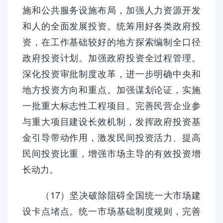
施和公共服务设施布局，加强人力资源开发
和人的全面发展投资。统筹用好各类政府投
资，在工作基础较好的地方探索编制全口径
政府投资计划。加强政府投资全过程管理。
深化投资审批制度改革，进一步明确中央和
地方投资方向和重点。加强谋划论证，实施
一批重大标志性工程项目。完善民营企业参
与重大项目建设长效机制，发挥政府投资基
金引导带动作用，激发民间投资活力、提高
民间投资比重，增强市场主导的有效投资增
长动力。
（17）坚决破除阻碍全国统一大市场建
设卡点堵点。统一市场基础制度规则，完善