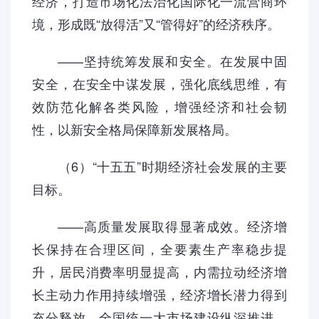
经济，打造市场化法治化国际化一流营商环
境，形成既“放得活”又“管得好”的经济秩序。
——坚持统筹发展和安全。在发展中固
安全，在安全中谋发展，强化底线思维，有
效防范化解各类风险，增强经济和社会韧
性，以新安全格局保障新发展格局。
（6）“十五五”时期经济社会发展的主要
目标。
——高质量发展取得显著成效。经济增
长保持在合理区间，全要素生产率稳步提
升，居民消费率明显提高，内需拉动经济增
长主动力作用持续增强，经济增长潜力得到
充分释放，全国统一大市场建设纵深推进，