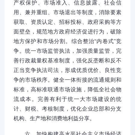
产权保护、市场准入、信息披露、社会信
用、兼并重组、市场退出等制度，消除要素
获取、资质认定、招标投标、政府采购等方
面壁垒，规范地方政府经济促进行为，破除
地方保护和市场分割。综合整治“内卷式”竞
争。统一市场监管执法，加强质量监管，完
善行政裁量权基准制度，强化反垄断和反不
正当竞争执法司法，形成优质优价、良性竞
争的市场秩序。健全一体衔接的流通规则和
标准，高标准联通市场设施，降低全社会物
流成本。完善有利于统一大市场建设的统
计、财税、考核制度，优化企业总部和分支
机构、生产地和消费地利益分享。
六、加快构建高水平社会主义市场经济