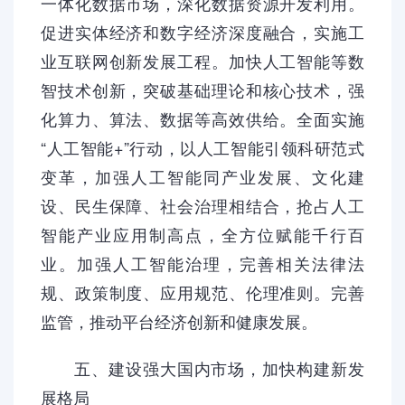
一体化数据市场，深化数据资源开发利用。
促进实体经济和数字经济深度融合，实施工
业互联网创新发展工程。加快人工智能等数
智技术创新，突破基础理论和核心技术，强
化算力、算法、数据等高效供给。全面实施
“人工智能+”行动，以人工智能引领科研范式
变革，加强人工智能同产业发展、文化建
设、民生保障、社会治理相结合，抢占人工
智能产业应用制高点，全方位赋能千行百
业。加强人工智能治理，完善相关法律法
规、政策制度、应用规范、伦理准则。完善
监管，推动平台经济创新和健康发展。
五、建设强大国内市场，加快构建新发
展格局