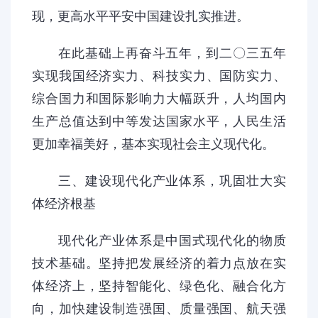
现，更高水平平安中国建设扎实推进。
在此基础上再奋斗五年，到二〇三五年
实现我国经济实力、科技实力、国防实力、
综合国力和国际影响力大幅跃升，人均国内
生产总值达到中等发达国家水平，人民生活
更加幸福美好，基本实现社会主义现代化。
三、建设现代化产业体系，巩固壮大实
体经济根基
现代化产业体系是中国式现代化的物质
技术基础。坚持把发展经济的着力点放在实
体经济上，坚持智能化、绿色化、融合化方
向，加快建设制造强国、质量强国、航天强