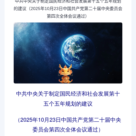
中共中央关于制定国民经济和社会发展第十五个五年规划
的建议（2025年10月23日中国共产党第二十届中央委员会
第四次全体会议通过）
中共中央关于制定国民经济和社会发展第十
五个五年规划的建议
（2025年10月23日中国共产党第二十届中央
委员会第四次全体会议通过）