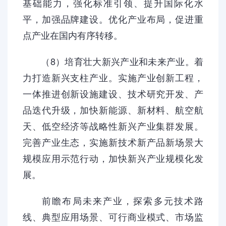
基础能力，强化标准引领、提升国际化水
平，加强品牌建设。优化产业布局，促进重
点产业在国内有序转移。
（8）培育壮大新兴产业和未来产业。着
力打造新兴支柱产业。实施产业创新工程，
一体推进创新设施建设、技术研究开发、产
品迭代升级，加快新能源、新材料、航空航
天、低空经济等战略性新兴产业集群发展。
完善产业生态，实施新技术新产品新场景大
规模应用示范行动，加快新兴产业规模化发
展。
前瞻布局未来产业，探索多元技术路
线、典型应用场景、可行商业模式、市场监