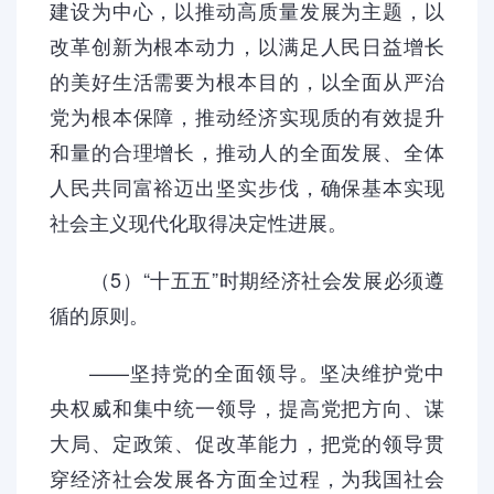
建设为中心，以推动高质量发展为主题，以
改革创新为根本动力，以满足人民日益增长
的美好生活需要为根本目的，以全面从严治
党为根本保障，推动经济实现质的有效提升
和量的合理增长，推动人的全面发展、全体
人民共同富裕迈出坚实步伐，确保基本实现
社会主义现代化取得决定性进展。
（5）“十五五”时期经济社会发展必须遵
循的原则。
——坚持党的全面领导。坚决维护党中
央权威和集中统一领导，提高党把方向、谋
大局、定政策、促改革能力，把党的领导贯
穿经济社会发展各方面全过程，为我国社会