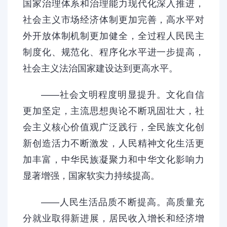
国家治理体系和治理能力现代化深入推进，
社会主义市场经济体制更加完善，高水平对
外开放体制机制更加健全，全过程人民民主
制度化、规范化、程序化水平进一步提高，
社会主义法治国家建设达到更高水平。
——社会文明程度明显提升。文化自信
更加坚定，主流思想舆论不断巩固壮大，社
会主义核心价值观广泛践行，全民族文化创
新创造活力不断激发，人民精神文化生活更
加丰富，中华民族凝聚力和中华文化影响力
显著增强，国家软实力持续提高。
——人民生活品质不断提高。高质量充
分就业取得新进展，居民收入增长和经济增