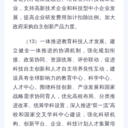
业，支持高新技术企业和科技型中小企业发
展，提高企业研发费用加计扣除比例。加大
政府采购自主创新产品力度。
（13）一体推进教育科技人才发展。建
立健全一体推进的协调机制，强化规划衔
接、政策协同、资源统筹、评价联动，促进
科技自主创新和人才自主培养良性互动，建
设具有全球影响力的教育中心、科学中心、
人才中心。围绕科技创新、产业发展和国家
战略需求协同育人，优化高校布局、分类推
进改革、统筹学科设置，深入推进“双一流”高
校和国家交叉学科中心建设，强化科研机
构、创新平台、企业、科技计划人才集聚培