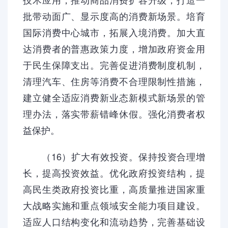
批带动面广、显示度高的消费新场景。培育
国际消费中心城市，拓展入境消费。加大直
达消费者的普惠政策力度，增加政府资金用
于民生保障支出。完善促进消费制度机制，
清理汽车、住房等消费不合理限制性措施，
建立健全适应消费新业态新模式新场景的管
理办法，落实带薪错峰休假。强化消费者权
益保护。
（16）扩大有效投资。保持投资合理增
长，提高投资效益。优化政府投资结构，提
高民生类政府投资比重，高质量推进国家重
大战略实施和重点领域安全能力项目建设。
适应人口结构变化和流动趋势，完善基础设