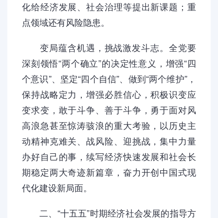
化给经济发展、社会治理等提出新课题；重
点领域还有风险隐患。
变局蕴含机遇，挑战激发斗志。全党要
深刻领悟“两个确立”的决定性意义，增强“四
个意识”、坚定“四个自信”、做到“两个维护”，
保持战略定力，增强必胜信心，积极识变应
变求变，敢于斗争、善于斗争，勇于面对风
高浪急甚至惊涛骇浪的重大考验，以历史主
动精神克难关、战风险、迎挑战，集中力量
办好自己的事，续写经济快速发展和社会长
期稳定两大奇迹新篇章，奋力开创中国式现
代化建设新局面。
二、“十五五”时期经济社会发展的指导方