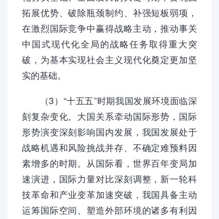
拓展优势、破除瓶颈制约、补强短板弱项，
在激烈国际竞争中赢得战略主动，推动事关
中国式现代化全局的战略任务取得重大突
破，为基本实现社会主义现代化奠定更加坚
实的基础。
（3）“十五五”时期我国发展环境面临深
刻复杂变化。大国关系牵动国际形势，国际
形势演变深刻影响国内发展，我国发展处于
战略机遇和风险挑战并存、不确定难预料因
素增多的时期。从国际看，世界百年变局加
速演进，国际力量对比深刻调整，新一轮科
技革命和产业变革加速突破，我国具备主动
运筹国际空间、塑造外部环境的诸多有利因