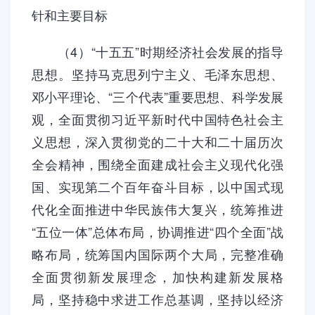
针和主要目标
（4）“十五五”时期经济社会发展的指导
思想。坚持马克思列宁主义、毛泽东思想、
邓小平理论、“三个代表”重要思想、科学发展
观，全面贯彻习近平新时代中国特色社会主
义思想，深入贯彻党的二十大和二十届历次
全会精神，围绕全面建成社会主义现代化强
国、实现第二个百年奋斗目标，以中国式现
代化全面推进中华民族伟大复兴，统筹推进
“五位一体”总体布局，协调推进“四个全面”战
略布局，统筹国内国际两个大局，完整准确
全面贯彻新发展理念，加快构建新发展格
局，坚持稳中求进工作总基调，坚持以经济