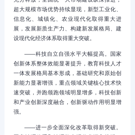
超大规模市场优势持续显现，新型工业化、
信息化、城镇化、农业现代化取得重大进
展，发展新质生产力、构建新发展格局、建
设现代化经济体系取得重大突破。
——科技自立自强水平大幅提高。国家
创新体系整体效能显著提升，教育科技人才
一体发展格局基本形成，基础研究和原始创
新能力显著增强，重点领域关键核心技术快
速突破，并跑领跑领域明显增多，科技创新
和产业创新深度融合，创新驱动作用明显增
强。
——进一步全面深化改革取得新突破。