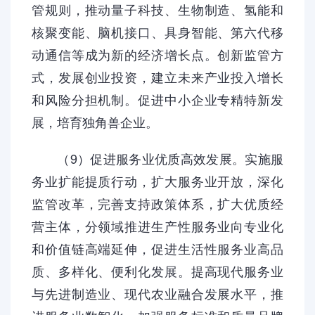
管规则，推动量子科技、生物制造、氢能和
核聚变能、脑机接口、具身智能、第六代移
动通信等成为新的经济增长点。创新监管方
式，发展创业投资，建立未来产业投入增长
和风险分担机制。促进中小企业专精特新发
展，培育独角兽企业。
（9）促进服务业优质高效发展。实施服
务业扩能提质行动，扩大服务业开放，深化
监管改革，完善支持政策体系，扩大优质经
营主体，分领域推进生产性服务业向专业化
和价值链高端延伸，促进生活性服务业高品
质、多样化、便利化发展。提高现代服务业
与先进制造业、现代农业融合发展水平，推