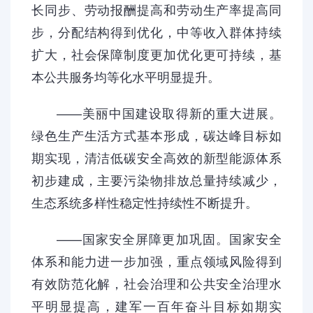
长同步、劳动报酬提高和劳动生产率提高同
步，分配结构得到优化，中等收入群体持续
扩大，社会保障制度更加优化更可持续，基
本公共服务均等化水平明显提升。
——美丽中国建设取得新的重大进展。
绿色生产生活方式基本形成，碳达峰目标如
期实现，清洁低碳安全高效的新型能源体系
初步建成，主要污染物排放总量持续减少，
生态系统多样性稳定性持续性不断提升。
——国家安全屏障更加巩固。国家安全
体系和能力进一步加强，重点领域风险得到
有效防范化解，社会治理和公共安全治理水
平明显提高，建军一百年奋斗目标如期实