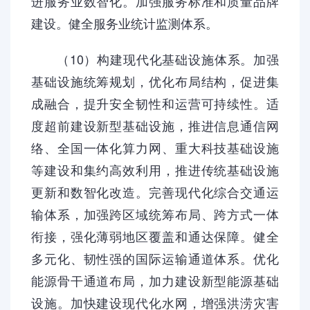
进服务业数智化。加强服务标准和质量品牌
建设。健全服务业统计监测体系。
（10）构建现代化基础设施体系。加强
基础设施统筹规划，优化布局结构，促进集
成融合，提升安全韧性和运营可持续性。适
度超前建设新型基础设施，推进信息通信网
络、全国一体化算力网、重大科技基础设施
等建设和集约高效利用，推进传统基础设施
更新和数智化改造。完善现代化综合交通运
输体系，加强跨区域统筹布局、跨方式一体
衔接，强化薄弱地区覆盖和通达保障。健全
多元化、韧性强的国际运输通道体系。优化
能源骨干通道布局，加力建设新型能源基础
设施。加快建设现代化水网，增强洪涝灾害