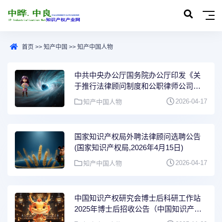
首页
>>
知产中国
>>
知产中国人物
中共中央办公厅国务院办公厅印发《关
于推行法律顾问制度和公职律师公司律
师制度的意见》的通知(中办发〔2016〕
2026-04-17
知产中国人物
30号)
国家知识产权局外聘法律顾问选聘公告
(国家知识产权局,2026年4月15日)
2026-04-17
知产中国人物
中国知识产权研究会博士后科研工作站
2025年博士后招收公告（中国知识产权
研究会，2025年11月12日）