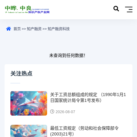
首页
>>
知产融资
>>
知产融资科技
未查询到任何数据！
关注热点
关于工资总额组成的规定 （1990年1月1
日国家统计局令第1号发布）
2026-08-07
最低工资规定（劳动和社会保障部令
(2003)21号）