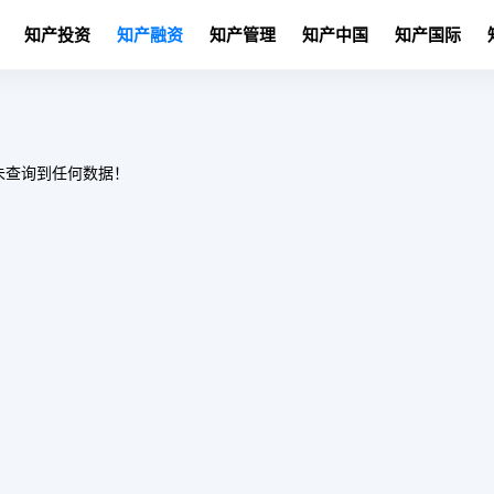
知产投资
知产融资
知产管理
知产中国
知产国际
未查询到任何数据！