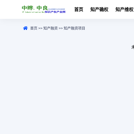
首页
知产确权
知产维权
首页
>>
知产融资
>>
知产融资项目