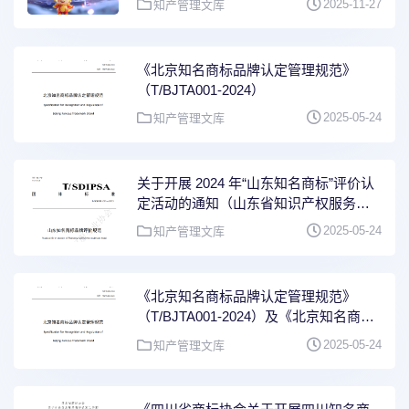
2025-11-27
知产管理文库
《北京知名商标品牌认定管理规范》
（T/BJTA001-2024）
2025-05-24
知产管理文库
关于开展 2024 年“山东知名商标”评价认
定活动的通知（山东省知识产权服务业
协会， 2024年2月27日）及《山东知名
2025-05-24
知产管理文库
商标品牌评价规范》
《北京知名商标品牌认定管理规范》
（T/BJTA001-2024）及《北京知名商标
品牌认定收费办法》（来源：北京商标
2025-05-24
知产管理文库
协会官网）