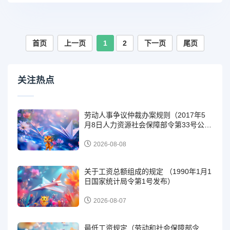
首页
上一页
1
2
下一页
尾页
关注热点
劳动人事争议仲裁办案规则（2017年5
月8日人力资源社会保障部令第33号公
布）
2026-08-08
关于工资总额组成的规定 （1990年1月1
日国家统计局令第1号发布）
2026-08-07
最低工资规定（劳动和社会保障部令