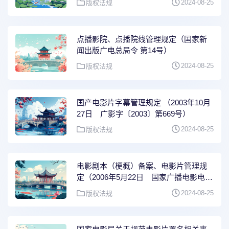
2024-08-25
版权法规
点播影院、点播院线管理规定（国家新
闻出版广电总局令 第14号）
2024-08-25
版权法规
国产电影片字幕管理规定 （2003年10月
27日 广影字〔2003〕第669号）
2024-08-25
版权法规
电影剧本（梗概）备案、电影片管理规
定（2006年5月22日 国家广播电影电视
总局令第52号）
2024-08-25
版权法规