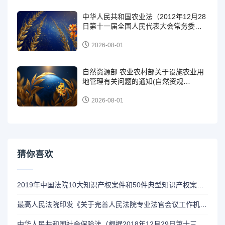
中华人民共和国农业法（2012年12月28
日第十一届全国人民代表大会常务委员
会第三十次会议第二次修正）
2026-08-01
自然资源部 农业农村部关于设施农业用
地管理有关问题的通知(自然资规
〔2019〕4号 )
2026-08-01
猜你喜欢
2019年中国法院10大知识产权案件和50件典型知识产权案例（法办〔2020〕99号）
最高人民法院印发《关于完善人民法院专业法官会议工作机制的指导意见》的通知（法发〔2021〕2号）
中华人民共和国社会保险法（根据2018年12月29日第十三届全国人民代表大会常务委员会第七次会议修正）