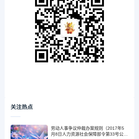
关注热点
劳动人事争议仲裁办案规则（2017年5
月8日人力资源社会保障部令第33号公