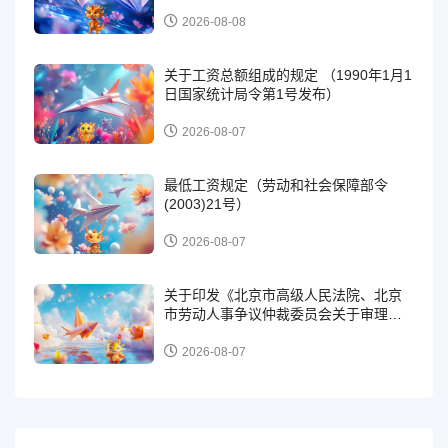
布）
2026-08-08
关于工资总额组成的规定 （1990年1月1
日国家统计局令第1号发布）
2026-08-07
最低工资规定（劳动和社会保障部令
(2003)21号）
2026-08-07
关于印发《北京市高级人民法院、北京
市劳动人事争议仲裁委员会关于审理劳
动争议案件解答（一）》的通知（京高
法发〔2024〕534号）
2026-08-07