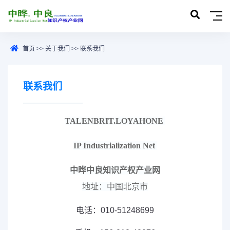
首页
>>
关于我们
>>
联系我们
联系我们
TALENBRIT.LOYAHONE
IP Industrialization Net
中晔中良知识产权产业网
地址：中国北京市
电话：010-51248699