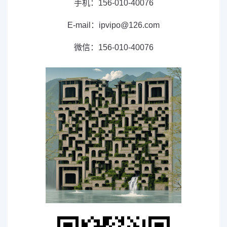
手机：156-010-40076
E-mail：ipvipo@126.com
微信：156-010-40076